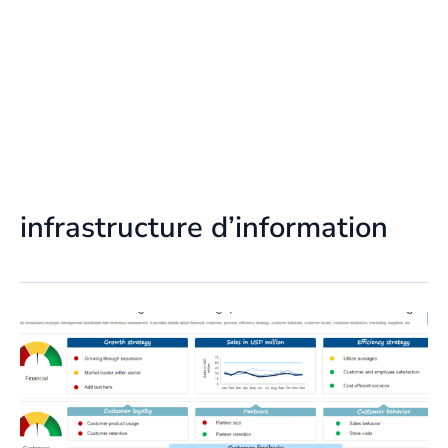
infrastructure d’information