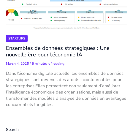
STARTUPS
Ensembles de données stratégiques : Une
nouvelle ère pour l’économie IA
March 4, 2026
/
5 minutes of reading
Dans l’économie digitale actuelle, les ensembles de données
stratégiques sont devenus des atouts incontournables pour
les entreprises.Elles permettent non seulement d’améliorer
l’intelligence économique des organisations, mais aussi de
transformer des modèles d’analyse de données en avantages
concurrentiels tangibles.
Search