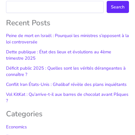
Search
Recent Posts
Peine de mort en Israël : Pourquoi les ministres s’opposent à la
loi controversée
Dette publique : État des lieux et évolutions au 4ème
trimestre 2025
Déficit public 2025 : Quelles sont les vérités dérangeantes à
connaître ?
Conflit Iran États-Unis : Ghalibaf révèle des plans inquiétants
Vol KitKat : Qu’arrive-t-il aux barres de chocolat avant Pâques
?
Categories
Economics