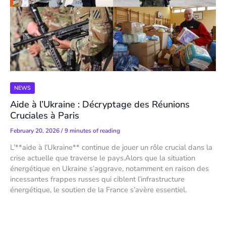
NEWS
Aide à l’Ukraine : Décryptage des Réunions
Cruciales à Paris
February 20, 2026
/
9 minutes of reading
L’**aide à l’Ukraine** continue de jouer un rôle crucial dans la
crise actuelle que traverse le pays.Alors que la situation
énergétique en Ukraine s’aggrave, notamment en raison des
incessantes frappes russes qui ciblent l’infrastructure
énergétique, le soutien de la France s’avère essentiel.