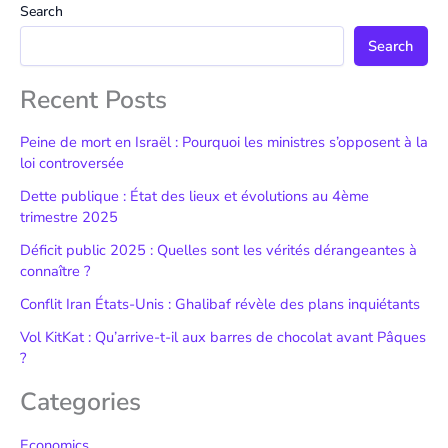
Search
Search
Recent Posts
Peine de mort en Israël : Pourquoi les ministres s’opposent à la
loi controversée
Dette publique : État des lieux et évolutions au 4ème
trimestre 2025
Déficit public 2025 : Quelles sont les vérités dérangeantes à
connaître ?
Conflit Iran États-Unis : Ghalibaf révèle des plans inquiétants
Vol KitKat : Qu’arrive-t-il aux barres de chocolat avant Pâques
?
Categories
Economics