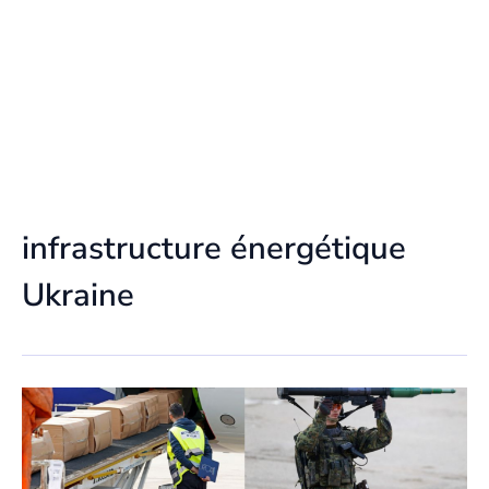
infrastructure énergétique
Ukraine