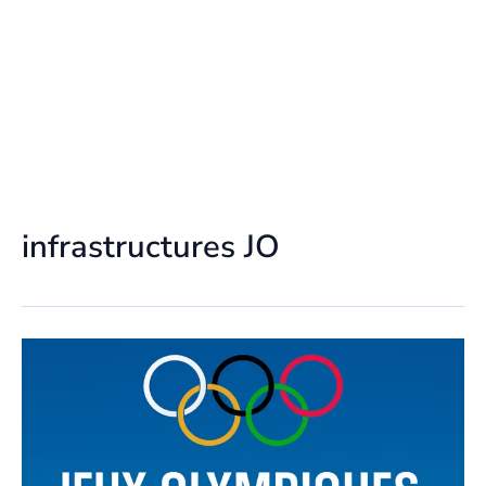
infrastructures JO