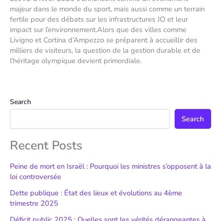
majeur dans le monde du sport, mais aussi comme un terrain
fertile pour des débats sur les infrastructures JO et leur
impact sur l’environnement.Alors que des villes comme
Livigno et Cortina d’Ampezzo se préparent à accueillir des
milliers de visiteurs, la question de la gestion durable et de
l’héritage olympique devient primordiale.
Search
Search
Recent Posts
Peine de mort en Israël : Pourquoi les ministres s’opposent à la
loi controversée
Dette publique : État des lieux et évolutions au 4ème
trimestre 2025
Déficit public 2025 : Quelles sont les vérités dérangeantes à