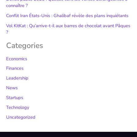
connaître ?
Conflit Iran États-Unis : Ghalibaf révèle des plans inquiétants
Vol KitKat : Qu’arrive-t-il aux barres de chocolat avant Pâques
?
Categories
Economics
Finances
Leadership
News
Startups
Technology
Uncategorized