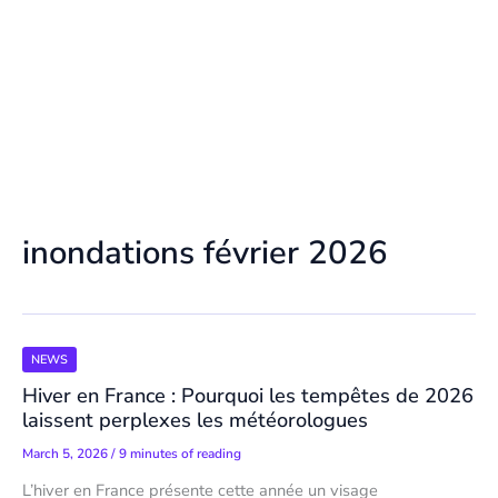
inondations février 2026
NEWS
Hiver en France : Pourquoi les tempêtes de 2026
laissent perplexes les météorologues
March 5, 2026
/
9 minutes of reading
L’hiver en France présente cette année un visage