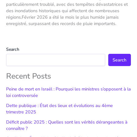
particulièrement troublé, avec des tempêtes dévastatrices et
des inondations historiques qui affectent de nombreuses
régions.Février 2026 a été le mois le plus humide jamais
enregistré, surpassant des records de pluie importants.
Search
Search
Recent Posts
Peine de mort en Israël : Pourquoi les ministres s’opposent à la
loi controversée
Dette publique : État des lieux et évolutions au 4ème
trimestre 2025
Déficit public 2025 : Quelles sont les vérités dérangeantes à
connaître ?