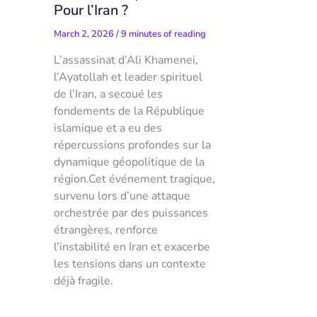
Pour l’Iran ?
March 2, 2026
/
9 minutes of reading
L’assassinat d’Ali Khamenei,
l’Ayatollah et leader spirituel
de l’Iran, a secoué les
fondements de la République
islamique et a eu des
répercussions profondes sur la
dynamique géopolitique de la
région.Cet événement tragique,
survenu lors d’une attaque
orchestrée par des puissances
étrangères, renforce
l’instabilité en Iran et exacerbe
les tensions dans un contexte
déjà fragile.