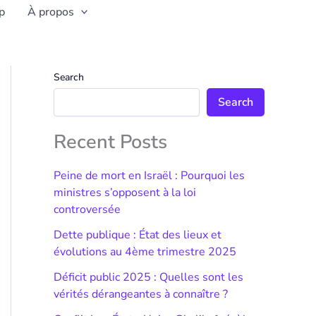
p
À propos
Search
Search
Recent Posts
Peine de mort en Israël : Pourquoi les
ministres s’opposent à la loi
controversée
Dette publique : État des lieux et
évolutions au 4ème trimestre 2025
Déficit public 2025 : Quelles sont les
vérités dérangeantes à connaître ?