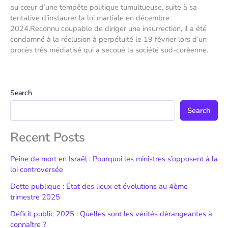
au cœur d’une tempête politique tumultueuse, suite à sa
tentative d’instaurer la loi martiale en décembre
2024.Reconnu coupable de diriger une insurrection, il a été
condamné à la réclusion à perpétuité le 19 février lors d’un
procès très médiatisé qui a secoué la société sud-coréenne.
Search
Search
Recent Posts
Peine de mort en Israël : Pourquoi les ministres s’opposent à la
loi controversée
Dette publique : État des lieux et évolutions au 4ème
trimestre 2025
Déficit public 2025 : Quelles sont les vérités dérangeantes à
connaître ?