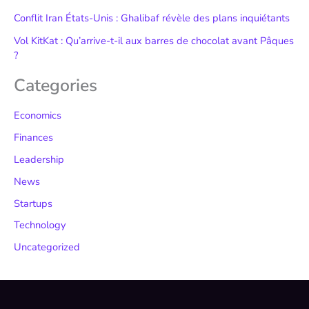
Conflit Iran États-Unis : Ghalibaf révèle des plans inquiétants
Vol KitKat : Qu’arrive-t-il aux barres de chocolat avant Pâques
?
Categories
Economics
Finances
Leadership
News
Startups
Technology
Uncategorized