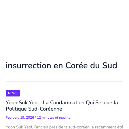
insurrection en Corée du Sud
NEWS
Yoon Suk Yeol : La Condamnation Qui Secoue la
Politique Sud-Coréenne
February 19, 2026
/
12 minutes of reading
Yoon Suk Yeol, l’ancien président sud-coréen, a récemment été