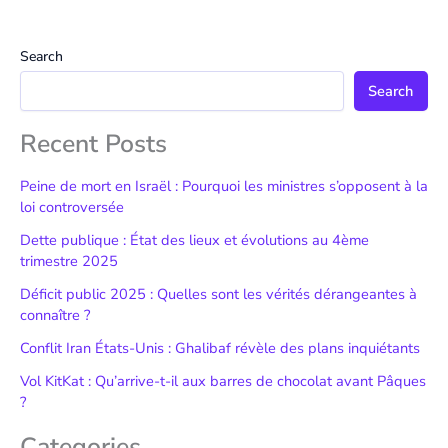
Search
Search
Recent Posts
Peine de mort en Israël : Pourquoi les ministres s’opposent à la
loi controversée
Dette publique : État des lieux et évolutions au 4ème
trimestre 2025
Déficit public 2025 : Quelles sont les vérités dérangeantes à
connaître ?
Conflit Iran États-Unis : Ghalibaf révèle des plans inquiétants
Vol KitKat : Qu’arrive-t-il aux barres de chocolat avant Pâques
?
Categories