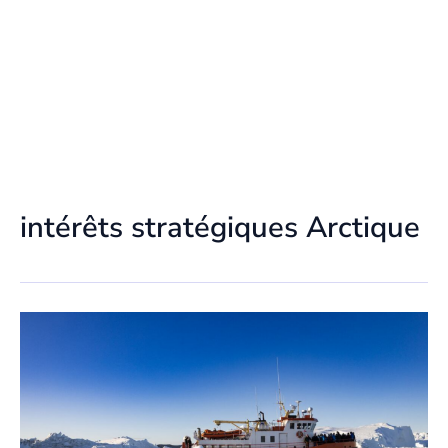
intérêts stratégiques Arctique