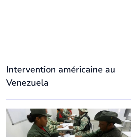
Intervention américaine au
Venezuela