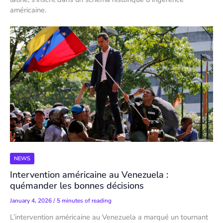
américaine.
NEWS
Intervention américaine au Venezuela :
quémander les bonnes décisions
January 4, 2026
/
5 minutes of reading
L’intervention américaine au Venezuela a marqué un tournant