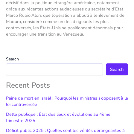
décisif dans la politique étrangère américaine, notamment
grâce aux récentes actions audacieuses du secrétaire d’État
Marco Rubio.Alors que l’opération a abouti à l’enlèvement de
Maduro, considéré comme un des dirigeants les plus
controversés, les États-Unis se positionnent désormais pour
encourager une transition au Venezuela.
Search
Search
Recent Posts
Peine de mort en Israël : Pourquoi les ministres s’opposent à la
loi controversée
Dette publique : État des lieux et évolutions au 4ème
trimestre 2025
Déficit public 2025 : Quelles sont les vérités dérangeantes à