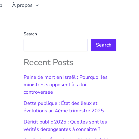
p
À propos
Search
Search
Recent Posts
Peine de mort en Israël : Pourquoi les
ministres s’opposent à la loi
controversée
Dette publique : État des lieux et
évolutions au 4ème trimestre 2025
Déficit public 2025 : Quelles sont les
vérités dérangeantes à connaître ?