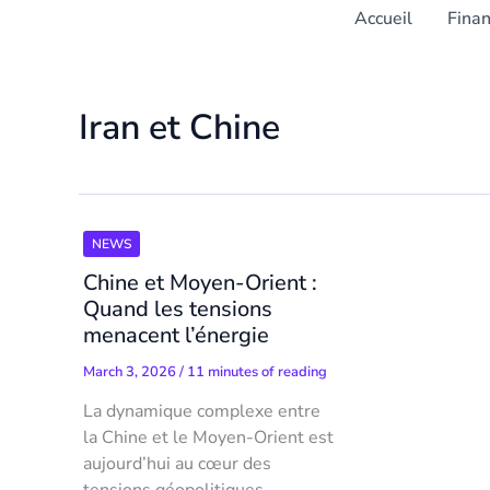
Accueil
Fina
Iran et Chine
NEWS
Chine et Moyen-Orient :
Quand les tensions
menacent l’énergie
March 3, 2026
/
11 minutes of reading
La dynamique complexe entre
la Chine et le Moyen-Orient est
aujourd’hui au cœur des