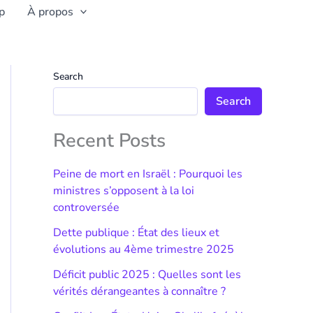
p
À propos
Search
Search
Recent Posts
Peine de mort en Israël : Pourquoi les
ministres s’opposent à la loi
controversée
Dette publique : État des lieux et
évolutions au 4ème trimestre 2025
Déficit public 2025 : Quelles sont les
vérités dérangeantes à connaître ?