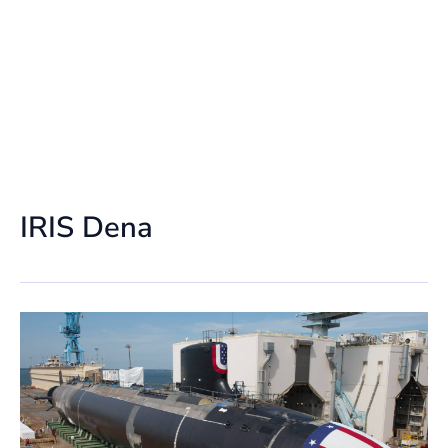
IRIS Dena