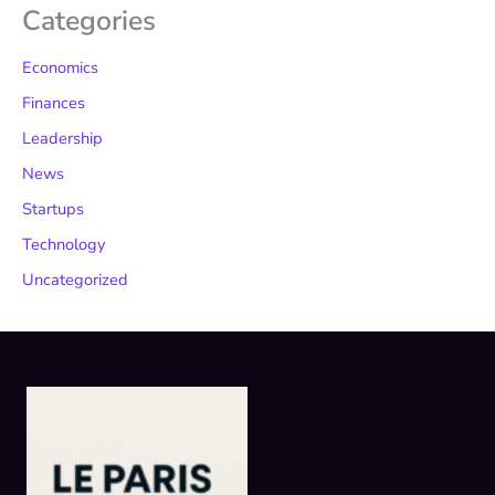
Categories
Economics
Finances
Leadership
News
Startups
Technology
Uncategorized