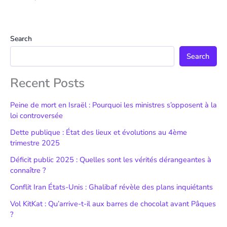
Search
Search
Recent Posts
Peine de mort en Israël : Pourquoi les ministres s’opposent à la
loi controversée
Dette publique : État des lieux et évolutions au 4ème
trimestre 2025
Déficit public 2025 : Quelles sont les vérités dérangeantes à
connaître ?
Conflit Iran États-Unis : Ghalibaf révèle des plans inquiétants
Vol KitKat : Qu’arrive-t-il aux barres de chocolat avant Pâques
?