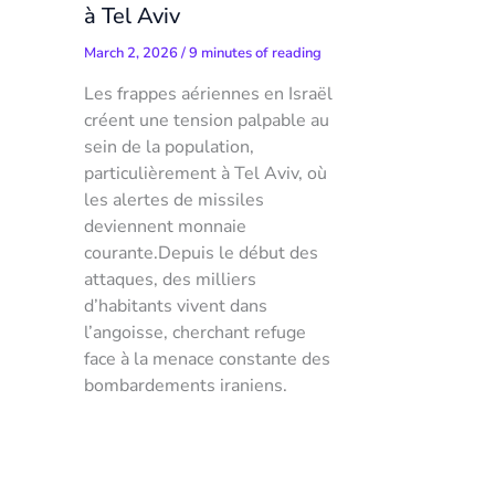
à Tel Aviv
March 2, 2026
/
9 minutes of reading
Les frappes aériennes en Israël
créent une tension palpable au
sein de la population,
particulièrement à Tel Aviv, où
les alertes de missiles
deviennent monnaie
courante.Depuis le début des
attaques, des milliers
d’habitants vivent dans
l’angoisse, cherchant refuge
face à la menace constante des
bombardements iraniens.