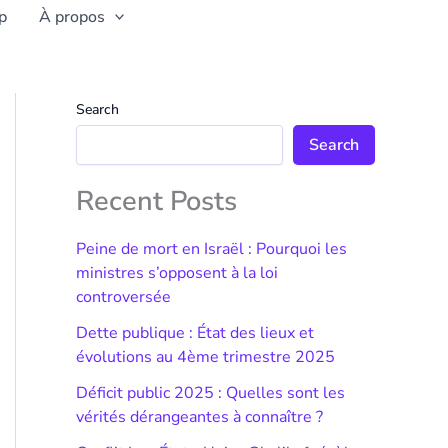
p
À propos
Search
Search
Recent Posts
Peine de mort en Israël : Pourquoi les
ministres s’opposent à la loi
controversée
Dette publique : État des lieux et
évolutions au 4ème trimestre 2025
Déficit public 2025 : Quelles sont les
vérités dérangeantes à connaître ?