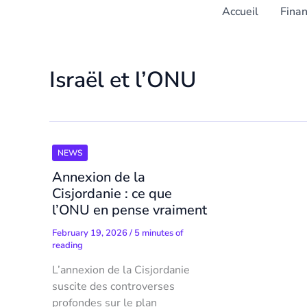
Accueil
Fina
Israël et l’ONU
NEWS
Annexion de la
Cisjordanie : ce que
l’ONU en pense vraiment
February 19, 2026
/
5 minutes of
reading
L’annexion de la Cisjordanie
suscite des controverses
profondes sur le plan