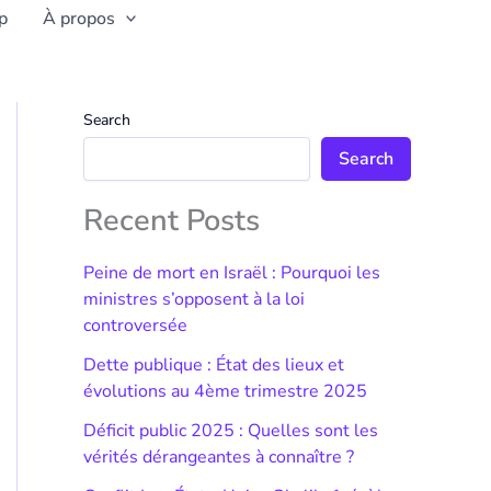
p
À propos
Search
Search
Recent Posts
Peine de mort en Israël : Pourquoi les
ministres s’opposent à la loi
controversée
Dette publique : État des lieux et
évolutions au 4ème trimestre 2025
Déficit public 2025 : Quelles sont les
vérités dérangeantes à connaître ?