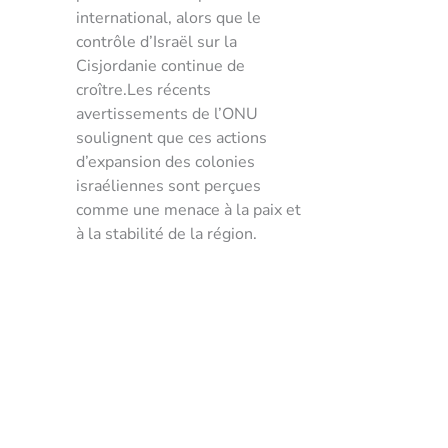
international, alors que le
contrôle d’Israël sur la
Cisjordanie continue de
croître.Les récents
avertissements de l’ONU
soulignent que ces actions
d’expansion des colonies
israéliennes sont perçues
comme une menace à la paix et
à la stabilité de la région.