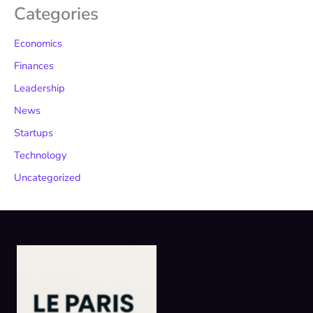
Categories
Economics
Finances
Leadership
News
Startups
Technology
Uncategorized