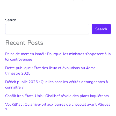
Search
Search
Recent Posts
Peine de mort en Israël : Pourquoi les ministres s’opposent à la
loi controversée
Dette publique : État des lieux et évolutions au 4ème
trimestre 2025
Déficit public 2025 : Quelles sont les vérités dérangeantes à
connaître ?
Conflit Iran États-Unis : Ghalibaf révèle des plans inquiétants
Vol KitKat : Qu’arrive-t-il aux barres de chocolat avant Pâques
?