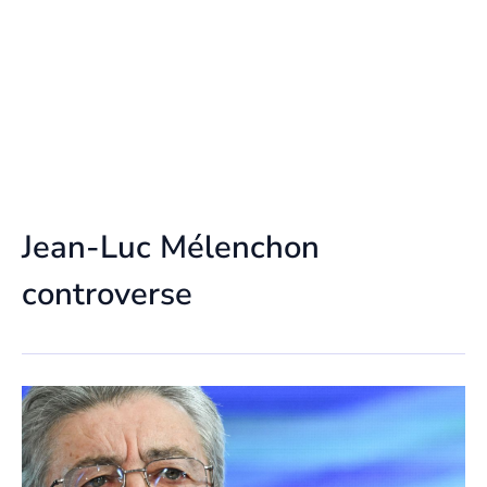
Jean-Luc Mélenchon
controverse