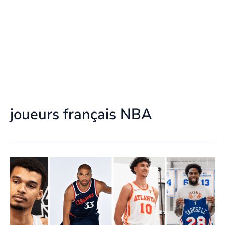
joueurs français NBA