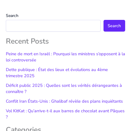
Search
Search
Recent Posts
Peine de mort en Israël : Pourquoi les ministres s’opposent à la
loi controversée
Dette publique : État des lieux et évolutions au 4ème
trimestre 2025
Déficit public 2025 : Quelles sont les vérités dérangeantes à
connaître ?
Conflit Iran États-Unis : Ghalibaf révèle des plans inquiétants
Vol KitKat : Qu’arrive-t-il aux barres de chocolat avant Pâques
?
Categories