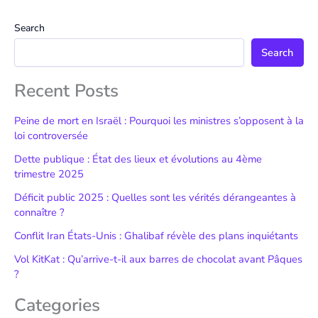
Search
Search
Recent Posts
Peine de mort en Israël : Pourquoi les ministres s’opposent à la
loi controversée
Dette publique : État des lieux et évolutions au 4ème
trimestre 2025
Déficit public 2025 : Quelles sont les vérités dérangeantes à
connaître ?
Conflit Iran États-Unis : Ghalibaf révèle des plans inquiétants
Vol KitKat : Qu’arrive-t-il aux barres de chocolat avant Pâques
?
Categories