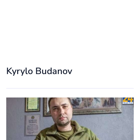
Kyrylo Budanov