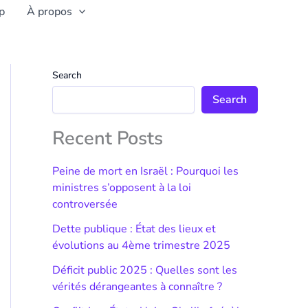
p
À propos
Search
Search
Recent Posts
Peine de mort en Israël : Pourquoi les
ministres s’opposent à la loi
controversée
Dette publique : État des lieux et
évolutions au 4ème trimestre 2025
Déficit public 2025 : Quelles sont les
vérités dérangeantes à connaître ?