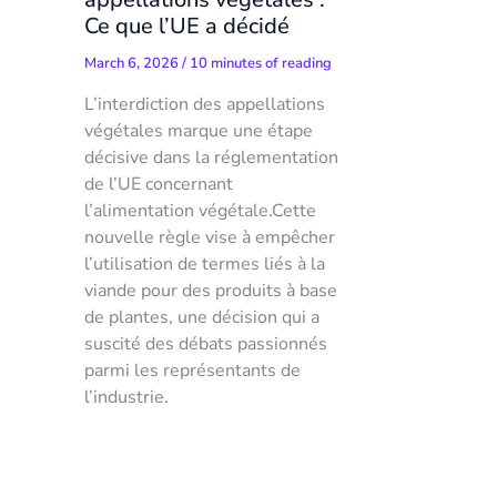
Ce que l’UE a décidé
March 6, 2026
/
10 minutes of reading
L’interdiction des appellations
végétales marque une étape
décisive dans la réglementation
de l’UE concernant
l’alimentation végétale.Cette
nouvelle règle vise à empêcher
l’utilisation de termes liés à la
viande pour des produits à base
de plantes, une décision qui a
suscité des débats passionnés
parmi les représentants de
l’industrie.