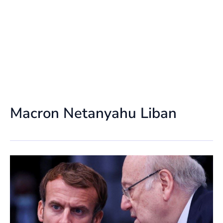
Macron Netanyahu Liban