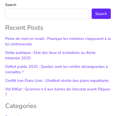
Search
Search
Recent Posts
Peine de mort en Israël : Pourquoi les ministres s’opposent à la
loi controversée
Dette publique : État des lieux et évolutions au 4ème
trimestre 2025
Déficit public 2025 : Quelles sont les vérités dérangeantes à
connaître ?
Conflit Iran États-Unis : Ghalibaf révèle des plans inquiétants
Vol KitKat : Qu’arrive-t-il aux barres de chocolat avant Pâques
?
Categories