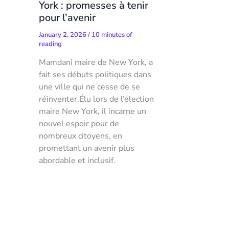
York : promesses à tenir
pour l’avenir
January 2, 2026
/
10 minutes of
reading
Mamdani maire de New York, a
fait ses débuts politiques dans
une ville qui ne cesse de se
réinventer.Élu lors de l’élection
maire New York, il incarne un
nouvel espoir pour de
nombreux citoyens, en
promettant un avenir plus
abordable et inclusif.