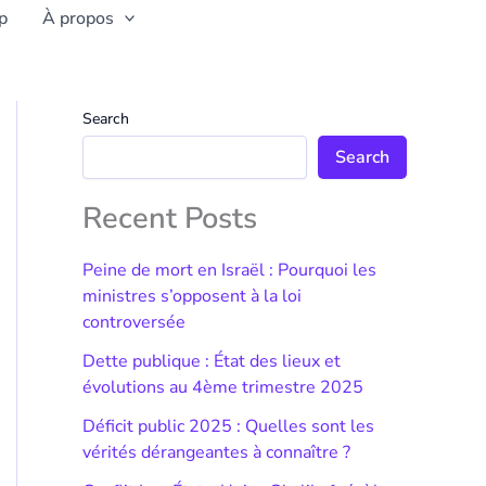
p
À propos
Search
Search
Recent Posts
Peine de mort en Israël : Pourquoi les
ministres s’opposent à la loi
controversée
Dette publique : État des lieux et
évolutions au 4ème trimestre 2025
Déficit public 2025 : Quelles sont les
vérités dérangeantes à connaître ?