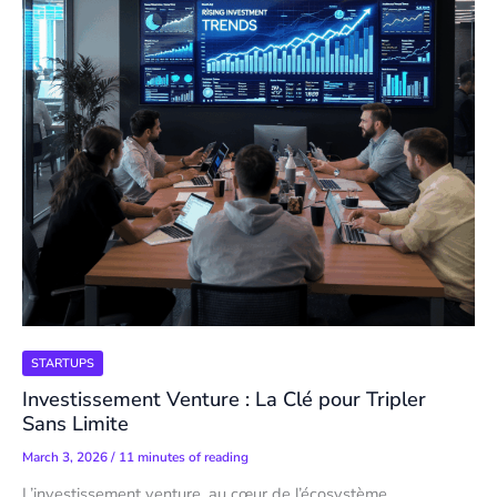
STARTUPS
Investissement Venture : La Clé pour Tripler
Sans Limite
March 3, 2026
/
11 minutes of reading
L’investissement venture, au cœur de l’écosystème