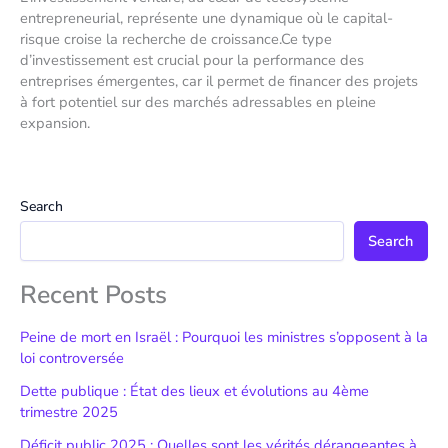
entrepreneurial, représente une dynamique où le capital-
risque croise la recherche de croissance.Ce type
d’investissement est crucial pour la performance des
entreprises émergentes, car il permet de financer des projets
à fort potentiel sur des marchés adressables en pleine
expansion.
Search
Search
Recent Posts
Peine de mort en Israël : Pourquoi les ministres s’opposent à la
loi controversée
Dette publique : État des lieux et évolutions au 4ème
trimestre 2025
Déficit public 2025 : Quelles sont les vérités dérangeantes à