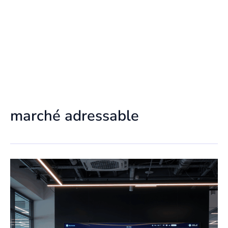
marché adressable