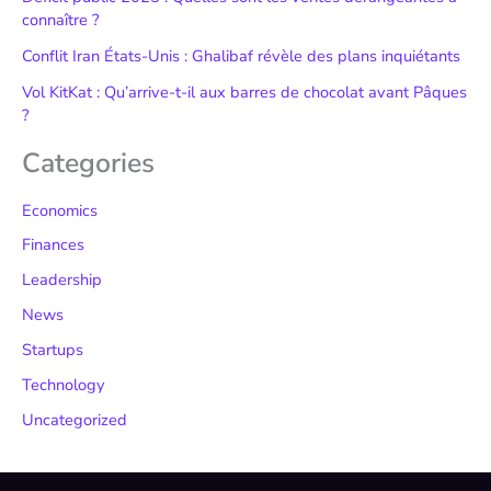
connaître ?
Conflit Iran États-Unis : Ghalibaf révèle des plans inquiétants
Vol KitKat : Qu’arrive-t-il aux barres de chocolat avant Pâques
?
Categories
Economics
Finances
Leadership
News
Startups
Technology
Uncategorized