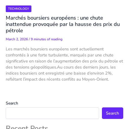
TECHNOLOGY
Marchés boursiers européens : une chute
inattendue provoquée par la hausse des prix du
pétrole
March 2, 2026
/
9 minutes of reading
Les marchés boursiers européens sont actuellement
confrontés à une forte turbulente, marqués par une chute
significative en raison de l’augmentation des prix du pétrole et
des tensions géopolitiques.Au cours des derniers jours, les
indices boursiers ont enregistré une baisse d’environ 2%,
reflétant l’impact des récents conflits au Moyen-Orient.
Search
Search
Recent Posts