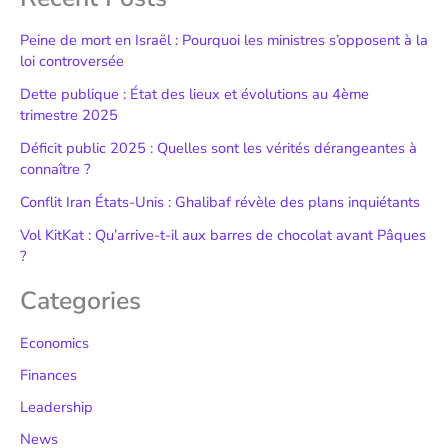
Peine de mort en Israël : Pourquoi les ministres s’opposent à la
loi controversée
Dette publique : État des lieux et évolutions au 4ème
trimestre 2025
Déficit public 2025 : Quelles sont les vérités dérangeantes à
connaître ?
Conflit Iran États-Unis : Ghalibaf révèle des plans inquiétants
Vol KitKat : Qu’arrive-t-il aux barres de chocolat avant Pâques
?
Categories
Economics
Finances
Leadership
News