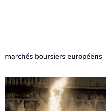
marchés boursiers européens