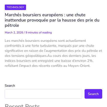
TECHNOLOGY
Marchés boursiers européens : une chute
inattendue provoquée par la hausse des prix du
pétrole
March 2, 2026
/
9 minutes of reading
Les marchés boursiers européens sont actuellement
confrontés à une forte turbulente, marqués par une chute
significative en raison de l’augmentation des prix du pétrole et
des tensions géopolitiques.Au cours des derniers jours, les
indices boursiers ont enregistré une baisse d’environ 2%,
reflétant l’impact des récents conflits au Moyen-Orient.
Search
Search
Recent Posts