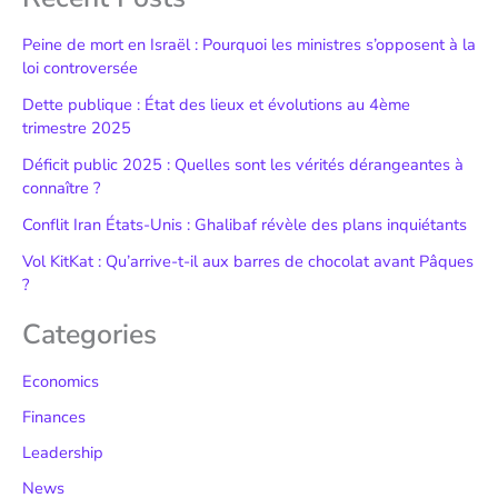
Peine de mort en Israël : Pourquoi les ministres s’opposent à la
loi controversée
Dette publique : État des lieux et évolutions au 4ème
trimestre 2025
Déficit public 2025 : Quelles sont les vérités dérangeantes à
connaître ?
Conflit Iran États-Unis : Ghalibaf révèle des plans inquiétants
Vol KitKat : Qu’arrive-t-il aux barres de chocolat avant Pâques
?
Categories
Economics
Finances
Leadership
News