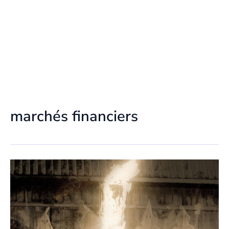
marchés financiers