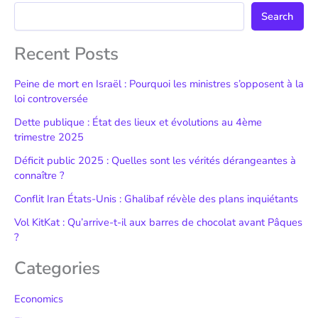
Search
Recent Posts
Peine de mort en Israël : Pourquoi les ministres s’opposent à la
loi controversée
Dette publique : État des lieux et évolutions au 4ème
trimestre 2025
Déficit public 2025 : Quelles sont les vérités dérangeantes à
connaître ?
Conflit Iran États-Unis : Ghalibaf révèle des plans inquiétants
Vol KitKat : Qu’arrive-t-il aux barres de chocolat avant Pâques
?
Categories
Economics