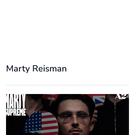
Marty Reisman