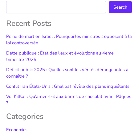
Search
Recent Posts
Peine de mort en Israël : Pourquoi les ministres s’opposent à la
loi controversée
Dette publique : État des lieux et évolutions au 4ème
trimestre 2025
Déficit public 2025 : Quelles sont les vérités dérangeantes à
connaître ?
Conflit Iran États-Unis : Ghalibaf révèle des plans inquiétants
Vol KitKat : Qu’arrive-t-il aux barres de chocolat avant Pâques
?
Categories
Economics