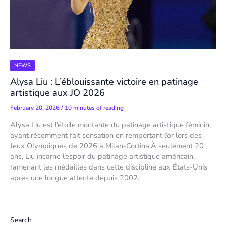
NEWS
Alysa Liu : L’éblouissante victoire en patinage
artistique aux JO 2026
February 20, 2026
/
10 minutes of reading
Alysa Liu est l’étoile montante du patinage artistique féminin,
ayant récemment fait sensation en remportant l’or lors des
Jeux Olympiques de 2026 à Milan-Cortina.À seulement 20
ans, Liu incarne l’espoir du patinage artistique américain,
ramenant les médailles dans cette discipline aux États-Unis
après une longue attente depuis 2002.
Search