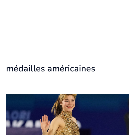
médailles américaines