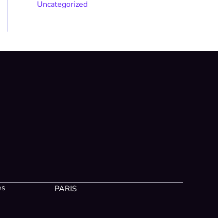
Uncategorized
es
PARIS