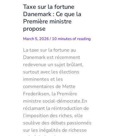
Taxe sur la fortune
Danemark : Ce que la
Première ministre
propose
March 5, 2026
/
10 minutes of reading
La taxe sur la fortune au
Danemark est récemment
redevenue un sujet brûlant,
surtout avec les élections
imminentes et les
commentaires de Mette
Frederiksen, la Première
ministre social-démocrate.En
réclamant la réintroduction de
l’imposition des riches, elle
soulève des débats passionnés
sur les inégalités de richesse