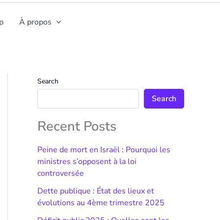
p
À propos
Search
Search
Recent Posts
Peine de mort en Israël : Pourquoi les
ministres s’opposent à la loi
controversée
Dette publique : État des lieux et
évolutions au 4ème trimestre 2025