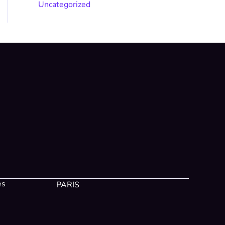
Uncategorized
es
PARIS