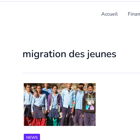
Accueil
Fina
migration des jeunes
NEWS