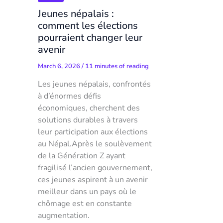
Jeunes népalais :
comment les élections
pourraient changer leur
avenir
March 6, 2026
/
11 minutes of reading
Les jeunes népalais, confrontés
à d’énormes défis
économiques, cherchent des
solutions durables à travers
leur participation aux élections
au Népal.Après le soulèvement
de la Génération Z ayant
fragilisé l’ancien gouvernement,
ces jeunes aspirent à un avenir
meilleur dans un pays où le
chômage est en constante
augmentation.