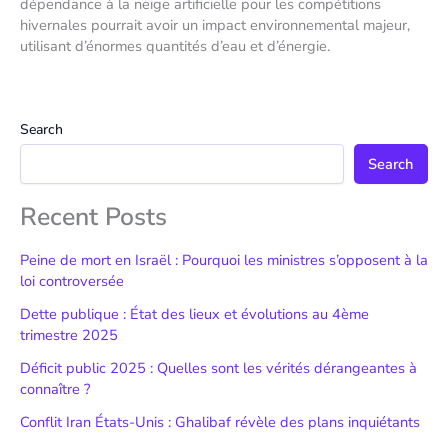
dépendance à la neige artificielle pour les compétitions
hivernales pourrait avoir un impact environnemental majeur,
utilisant d’énormes quantités d’eau et d’énergie.
Search
Search
Recent Posts
Peine de mort en Israël : Pourquoi les ministres s’opposent à la
loi controversée
Dette publique : État des lieux et évolutions au 4ème
trimestre 2025
Déficit public 2025 : Quelles sont les vérités dérangeantes à
connaître ?
Conflit Iran États-Unis : Ghalibaf révèle des plans inquiétants