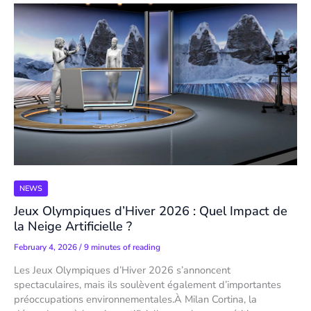
NEWS
Jeux Olympiques d’Hiver 2026 : Quel Impact de
la Neige Artificielle ?
February 4, 2026
/
9 minutes of reading
Les Jeux Olympiques d’Hiver 2026 s’annoncent
spectaculaires, mais ils soulèvent également d’importantes
préoccupations environnementales.À Milan Cortina, la