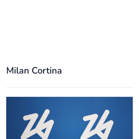
Milan Cortina