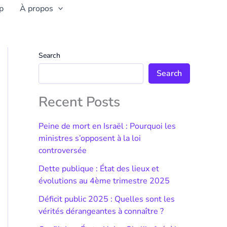
p
À propos
Search
Search
Recent Posts
Peine de mort en Israël : Pourquoi les
ministres s’opposent à la loi
controversée
Dette publique : État des lieux et
évolutions au 4ème trimestre 2025
Déficit public 2025 : Quelles sont les
vérités dérangeantes à connaître ?