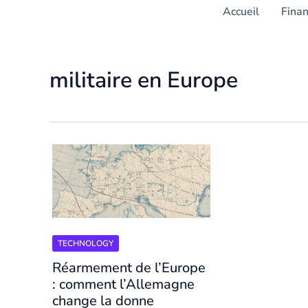
Accueil
Fina
militaire en Europe
TECHNOLOGY
Réarmement de l’Europe
: comment l’Allemagne
change la donne