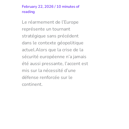
February 22, 2026
/
10 minutes of
reading
Le réarmement de l’Europe
représente un tournant
stratégique sans précédent
dans le contexte géopolitique
actuel.Alors que la crise de la
sécurité européenne n’a jamais
été aussi pressante, l’accent est
mis sur la nécessité d’une
défense renforcée sur le
continent.