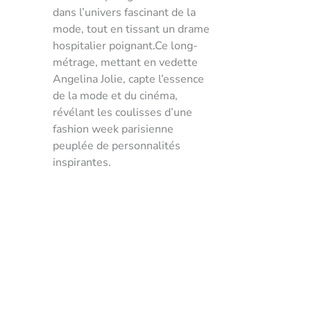
dans l’univers fascinant de la
mode, tout en tissant un drame
hospitalier poignant.Ce long-
métrage, mettant en vedette
Angelina Jolie, capte l’essence
de la mode et du cinéma,
révélant les coulisses d’une
fashion week parisienne
peuplée de personnalités
inspirantes.