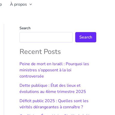
p
À propos
Search
Search
Recent Posts
Peine de mort en Israël : Pourquoi les
ministres s’opposent à la loi
controversée
Dette publique : État des lieux et
évolutions au 4ème trimestre 2025
Déficit public 2025 : Quelles sont les
vérités dérangeantes à connaître ?