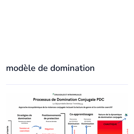
modèle de domination