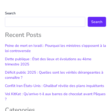
Search
Search
Recent Posts
Peine de mort en Israël : Pourquoi les ministres s’opposent à la
loi controversée
Dette publique : État des lieux et évolutions au 4ème
trimestre 2025
Déficit public 2025 : Quelles sont les vérités dérangeantes à
connaître ?
Conflit Iran États-Unis : Ghalibaf révèle des plans inquiétants
Vol KitKat : Qu’arrive-t-il aux barres de chocolat avant Pâques
?
Categories