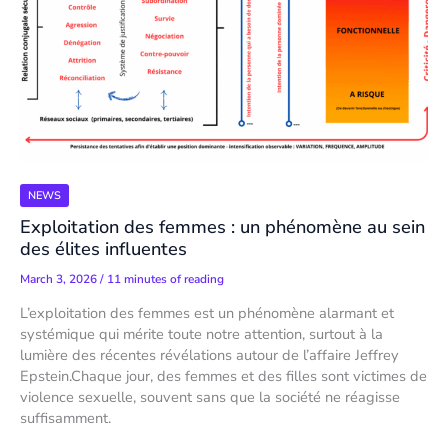
NEWS
Exploitation des femmes : un phénomène au sein
des élites influentes
March 3, 2026
/
11 minutes of reading
L’exploitation des femmes est un phénomène alarmant et
systémique qui mérite toute notre attention, surtout à la
lumière des récentes révélations autour de l’affaire Jeffrey
Epstein.Chaque jour, des femmes et des filles sont victimes de
violence sexuelle, souvent sans que la société ne réagisse
suffisamment.