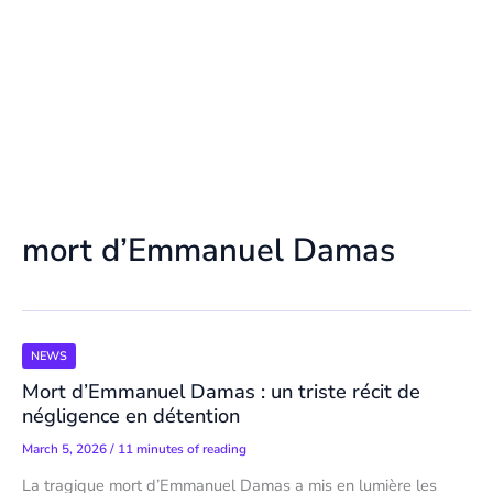
mort d’Emmanuel Damas
NEWS
Mort d’Emmanuel Damas : un triste récit de
négligence en détention
March 5, 2026
/
11 minutes of reading
La tragique mort d’Emmanuel Damas a mis en lumière les