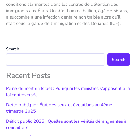
conditions alarmantes dans les centres de détention des
immigrants aux États-Unis.Cet homme haïtien, âgé de 56 ans,
a succombé à une infection dentaire non traitée alors qu’il
était sous la garde de l’Immigration et des Douanes (ICE).
Search
Search
Recent Posts
Peine de mort en Israël : Pourquoi les ministres s’opposent à la
loi controversée
Dette publique : État des lieux et évolutions au 4ème
trimestre 2025
Déficit public 2025 : Quelles sont les vérités dérangeantes à
connaître ?