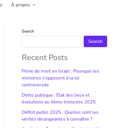
p
À propos
Search
Search
Recent Posts
Peine de mort en Israël : Pourquoi les
ministres s’opposent à la loi
controversée
Dette publique : État des lieux et
évolutions au 4ème trimestre 2025
Déficit public 2025 : Quelles sont les
vérités dérangeantes à connaître ?