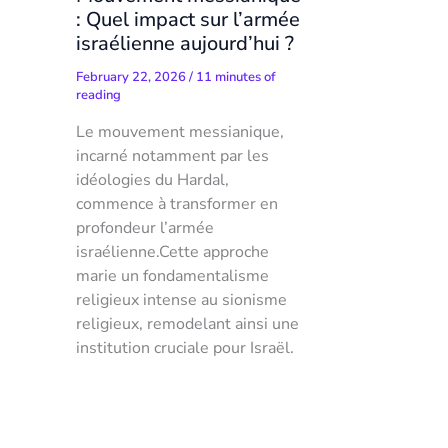
: Quel impact sur l’armée
israélienne aujourd’hui ?
February 22, 2026
/
11 minutes of
reading
Le mouvement messianique,
incarné notamment par les
idéologies du Hardal,
commence à transformer en
profondeur l’armée
israélienne.Cette approche
marie un fondamentalisme
religieux intense au sionisme
religieux, remodelant ainsi une
institution cruciale pour Israël.