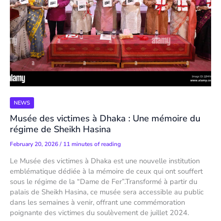
NEWS
Musée des victimes à Dhaka : Une mémoire du
régime de Sheikh Hasina
February 20, 2026
/
11 minutes of reading
Le Musée des victimes à Dhaka est une nouvelle institution
emblématique dédiée à la mémoire de ceux qui ont souffert
sous le régime de la “Dame de Fer”.Transformé à partir du
palais de Sheikh Hasina, ce musée sera accessible au public
dans les semaines à venir, offrant une commémoration
poignante des victimes du soulèvement de juillet 2024.