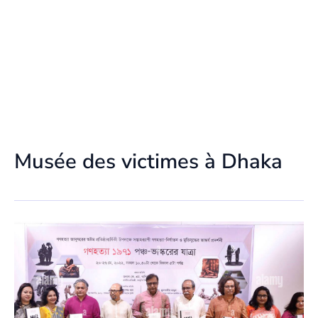
Musée des victimes à Dhaka