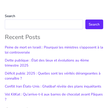
Search
Search
Recent Posts
Peine de mort en Israël : Pourquoi les ministres s’opposent à la
loi controversée
Dette publique : État des lieux et évolutions au 4ème
trimestre 2025
Déficit public 2025 : Quelles sont les vérités dérangeantes à
connaître ?
Conflit Iran États-Unis : Ghalibaf révèle des plans inquiétants
Vol KitKat : Qu’arrive-t-il aux barres de chocolat avant Pâques
?