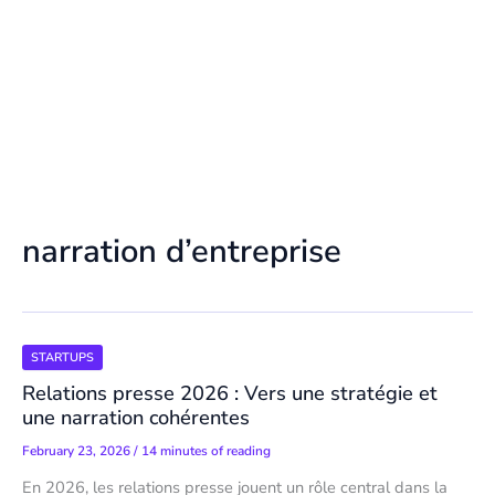
narration d’entreprise
STARTUPS
Relations presse 2026 : Vers une stratégie et
une narration cohérentes
February 23, 2026
/
14 minutes of reading
En 2026, les relations presse jouent un rôle central dans la