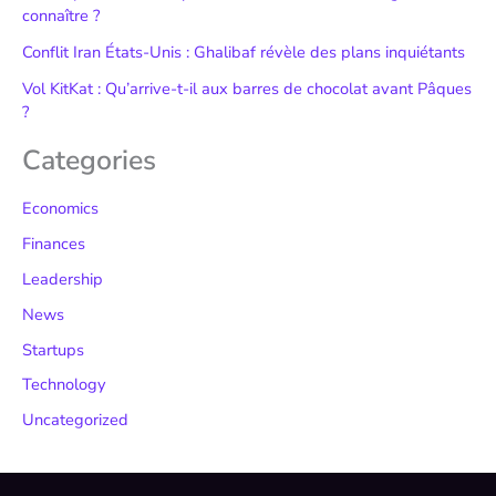
connaître ?
Conflit Iran États-Unis : Ghalibaf révèle des plans inquiétants
Vol KitKat : Qu’arrive-t-il aux barres de chocolat avant Pâques
?
Categories
Economics
Finances
Leadership
News
Startups
Technology
Uncategorized