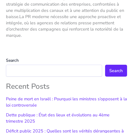
stratégie de communication des entreprises, confrontées à
une multiplication des canaux et à une attention du public en
baisse.La PR moderne nécessite une approche proactive et
intégrée, où les agences de relations presse permettent
d’orchestrer des campagnes qui renforcent la notoriété de la
marque.
Search
Search
Recent Posts
Peine de mort en Israël : Pourquoi les ministres s’opposent à la
loi controversée
Dette publique : État des lieux et évolutions au 4ème
trimestre 2025
Déficit public 2025 : Quelles sont les vérités dérangeantes à