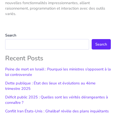
nouvelles fonctionnalités impressionnantes, alliant
raisonnement, programmation et interaction avec des outils
variés.
Search
Search
Recent Posts
Peine de mort en Israël : Pourquoi les ministres s’opposent à la
loi controversée
Dette publique : État des lieux et évolutions au 4ème
trimestre 2025
Déficit public 2025 : Quelles sont les vérités dérangeantes à
connaître ?
Conflit Iran États-Unis : Ghalibaf révèle des plans inquiétants