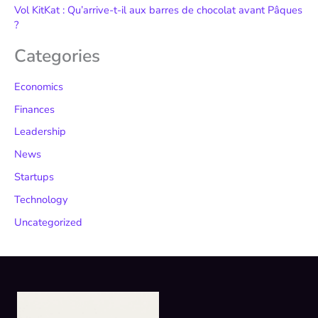
Vol KitKat : Qu’arrive-t-il aux barres de chocolat avant Pâques
?
Categories
Economics
Finances
Leadership
News
Startups
Technology
Uncategorized