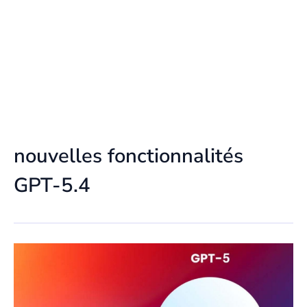
nouvelles fonctionnalités
GPT-5.4