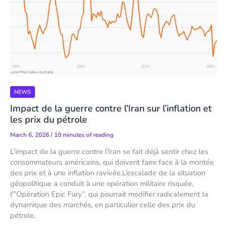
NEWS
Impact de la guerre contre l’Iran sur l’inflation et
les prix du pétrole
March 6, 2026
/
10 minutes of reading
L’impact de la guerre contre l’Iran se fait déjà sentir chez les
consommateurs américains, qui doivent faire face à la montée
des prix et à une inflation ravivée.L’escalade de la situation
géopolitique a conduit à une opération militaire risquée,
l'”Opération Epic Fury”, qui pourrait modifier radicalement la
dynamique des marchés, en particulier celle des prix du
pétrole.