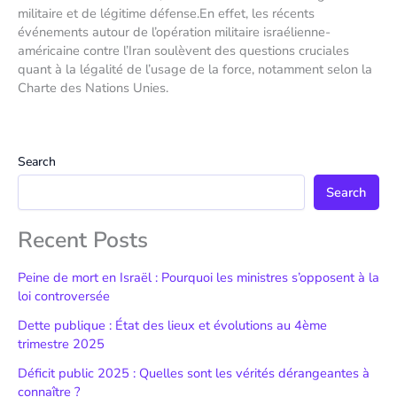
militaire et de légitime défense.En effet, les récents
événements autour de l’opération militaire israélienne-
américaine contre l’Iran soulèvent des questions cruciales
quant à la légalité de l’usage de la force, notamment selon la
Charte des Nations Unies.
Search
Search
Recent Posts
Peine de mort en Israël : Pourquoi les ministres s’opposent à la
loi controversée
Dette publique : État des lieux et évolutions au 4ème
trimestre 2025
Déficit public 2025 : Quelles sont les vérités dérangeantes à
connaître ?