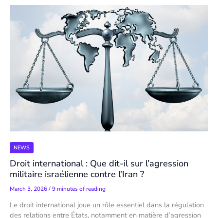
NEWS
Droit international : Que dit-il sur l’agression
militaire israélienne contre l’Iran ?
March 3, 2026
/
9 minutes of reading
Le droit international joue un rôle essentiel dans la régulation
des relations entre États, notamment en matière d’agression