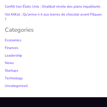
Conflit Iran États-Unis : Ghalibaf révèle des plans inquiétants
Vol KitKat : Qu’arrive-t-il aux barres de chocolat avant Pâques
?
Categories
Economics
Finances
Leadership
News
Startups
Technology
Uncategorized