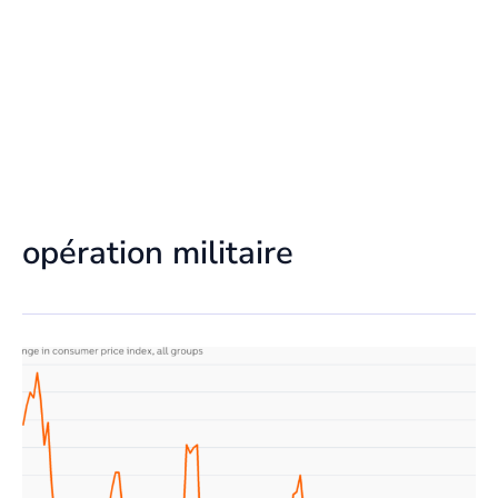
opération militaire