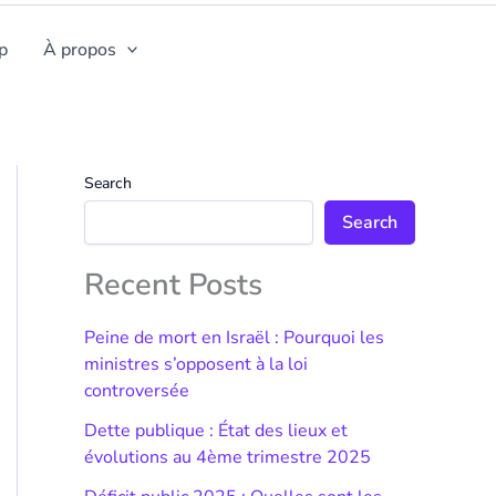
p
À propos
Search
Search
Recent Posts
Peine de mort en Israël : Pourquoi les
ministres s’opposent à la loi
controversée
Dette publique : État des lieux et
évolutions au 4ème trimestre 2025