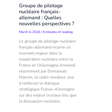
Groupe de pilotage
nucléaire français-
allemand : Quelles
nouvelles perspectives ?
March 4, 2026
/
9 minutes of reading
Le groupe de pilotage nucléaire
français-allemand incarne un
tournant majeur dans la
coopération nucléaire entre la
France et l’Allemagne.Annoncé
récemment par Emmanuel
Macron, ce cadre novateur vise
à renforcer le dialogue
stratégique France-Allemagne
sur des enjeux cruciaux tels que
la dissuasion nucléaire.