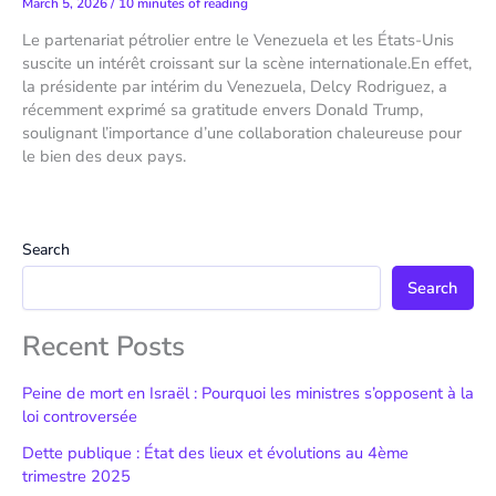
March 5, 2026
/
10 minutes of reading
Le partenariat pétrolier entre le Venezuela et les États-Unis
suscite un intérêt croissant sur la scène internationale.En effet,
la présidente par intérim du Venezuela, Delcy Rodriguez, a
récemment exprimé sa gratitude envers Donald Trump,
soulignant l’importance d’une collaboration chaleureuse pour
le bien des deux pays.
Search
Search
Recent Posts
Peine de mort en Israël : Pourquoi les ministres s’opposent à la
loi controversée
Dette publique : État des lieux et évolutions au 4ème
trimestre 2025