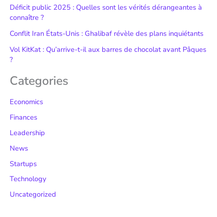
Déficit public 2025 : Quelles sont les vérités dérangeantes à
connaître ?
Conflit Iran États-Unis : Ghalibaf révèle des plans inquiétants
Vol KitKat : Qu’arrive-t-il aux barres de chocolat avant Pâques
?
Categories
Economics
Finances
Leadership
News
Startups
Technology
Uncategorized