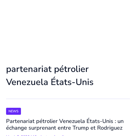
partenariat pétrolier
Venezuela États-Unis
NEWS
Partenariat pétrolier Venezuela États-Unis : un
échange surprenant entre Trump et Rodriguez