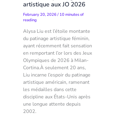
artistique aux JO 2026
February 20, 2026
/
10 minutes of
reading
Alysa Liu est l’étoile montante
du patinage artistique féminin,
ayant récemment fait sensation
en remportant l’or lors des Jeux
Olympiques de 2026 à Milan-
Cortina.À seulement 20 ans,
Liu incarne l’espoir du patinage
artistique américain, ramenant
les médailles dans cette
discipline aux États-Unis après
une longue attente depuis
2002.