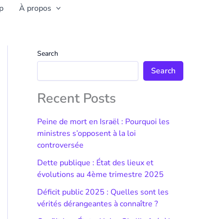
p
À propos
Search
Search
Recent Posts
Peine de mort en Israël : Pourquoi les
ministres s’opposent à la loi
controversée
Dette publique : État des lieux et
évolutions au 4ème trimestre 2025
Déficit public 2025 : Quelles sont les
vérités dérangeantes à connaître ?