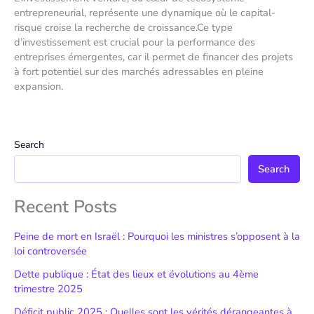
entrepreneurial, représente une dynamique où le capital-
risque croise la recherche de croissance.Ce type
d’investissement est crucial pour la performance des
entreprises émergentes, car il permet de financer des projets
à fort potentiel sur des marchés adressables en pleine
expansion.
Search
Search
Recent Posts
Peine de mort en Israël : Pourquoi les ministres s’opposent à la
loi controversée
Dette publique : État des lieux et évolutions au 4ème
trimestre 2025
Déficit public 2025 : Quelles sont les vérités dérangeantes à