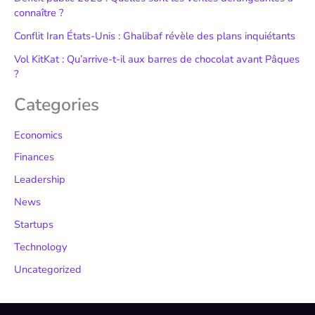
connaître ?
Conflit Iran États-Unis : Ghalibaf révèle des plans inquiétants
Vol KitKat : Qu’arrive-t-il aux barres de chocolat avant Pâques
?
Categories
Economics
Finances
Leadership
News
Startups
Technology
Uncategorized