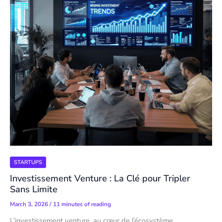
STARTUPS
Investissement Venture : La Clé pour Tripler
Sans Limite
March 3, 2026
/
11 minutes of reading
L’investissement venture, au cœur de l’écosystème