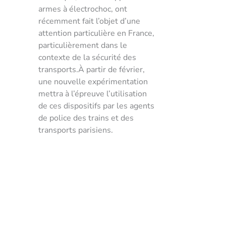
armes à électrochoc, ont
récemment fait l’objet d’une
attention particulière en France,
particulièrement dans le
contexte de la sécurité des
transports.À partir de février,
une nouvelle expérimentation
mettra à l’épreuve l’utilisation
de ces dispositifs par les agents
de police des trains et des
transports parisiens.