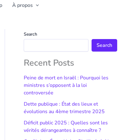
p
À propos
Search
Search
Recent Posts
Peine de mort en Israël : Pourquoi les
ministres s’opposent à la loi
controversée
Dette publique : État des lieux et
évolutions au 4ème trimestre 2025
Déficit public 2025 : Quelles sont les
vérités dérangeantes à connaître ?