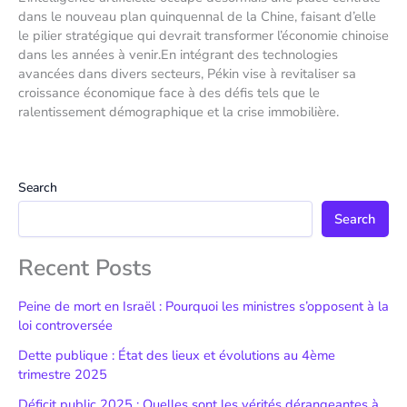
dans le nouveau plan quinquennal de la Chine, faisant d’elle
le pilier stratégique qui devrait transformer l’économie chinoise
dans les années à venir.En intégrant des technologies
avancées dans divers secteurs, Pékin vise à revitaliser sa
croissance économique face à des défis tels que le
ralentissement démographique et la crise immobilière.
Search
Search
Recent Posts
Peine de mort en Israël : Pourquoi les ministres s’opposent à la
loi controversée
Dette publique : État des lieux et évolutions au 4ème
trimestre 2025
Déficit public 2025 : Quelles sont les vérités dérangeantes à