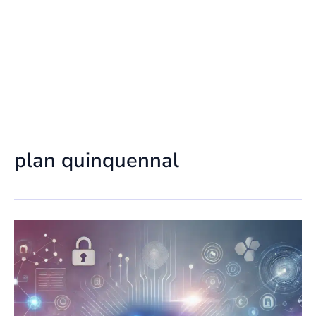
plan quinquennal