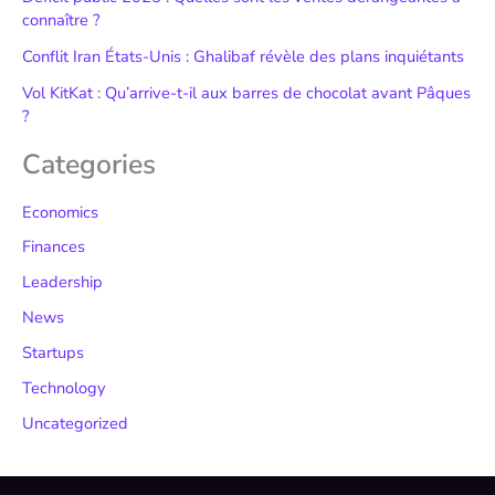
connaître ?
Conflit Iran États-Unis : Ghalibaf révèle des plans inquiétants
Vol KitKat : Qu’arrive-t-il aux barres de chocolat avant Pâques
?
Categories
Economics
Finances
Leadership
News
Startups
Technology
Uncategorized