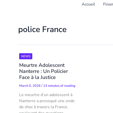
Accueil
Fina
police France
NEWS
Meurtre Adolescent
Nanterre : Un Policier
Face à la Justice
March 5, 2026
/
13 minutes of reading
Le meurtre d’un adolescent à
Nanterre a provoqué une onde
de choc à travers la France,