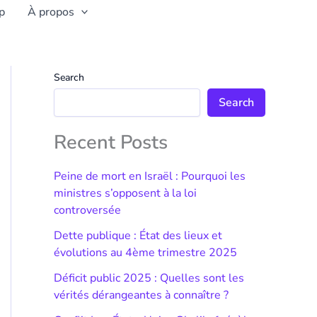
p
À propos
Search
Search
Recent Posts
Peine de mort en Israël : Pourquoi les
ministres s’opposent à la loi
controversée
Dette publique : État des lieux et
évolutions au 4ème trimestre 2025
Déficit public 2025 : Quelles sont les
vérités dérangeantes à connaître ?