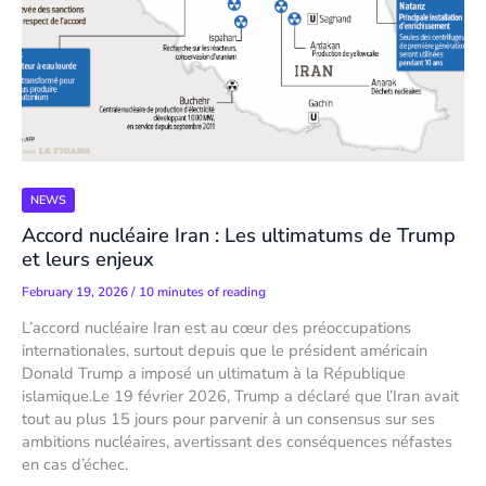
NEWS
Accord nucléaire Iran : Les ultimatums de Trump
et leurs enjeux
February 19, 2026
/
10 minutes of reading
L’accord nucléaire Iran est au cœur des préoccupations
internationales, surtout depuis que le président américain
Donald Trump a imposé un ultimatum à la République
islamique.Le 19 février 2026, Trump a déclaré que l’Iran avait
tout au plus 15 jours pour parvenir à un consensus sur ses
ambitions nucléaires, avertissant des conséquences néfastes
en cas d’échec.