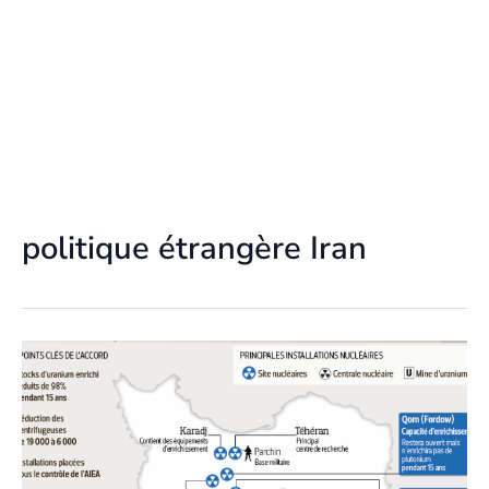
politique étrangère Iran