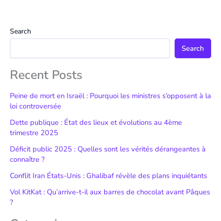
Search
Search
Recent Posts
Peine de mort en Israël : Pourquoi les ministres s’opposent à la
loi controversée
Dette publique : État des lieux et évolutions au 4ème
trimestre 2025
Déficit public 2025 : Quelles sont les vérités dérangeantes à
connaître ?
Conflit Iran États-Unis : Ghalibaf révèle des plans inquiétants
Vol KitKat : Qu’arrive-t-il aux barres de chocolat avant Pâques
?