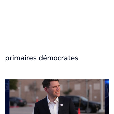
primaires démocrates