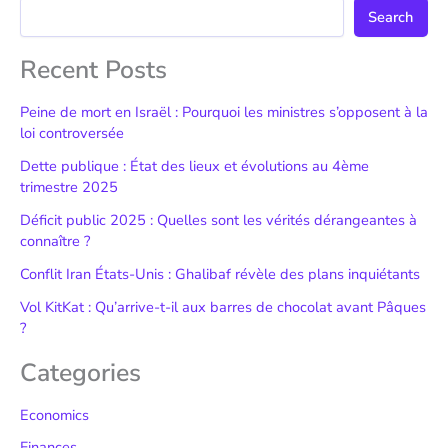
Search
Recent Posts
Peine de mort en Israël : Pourquoi les ministres s’opposent à la
loi controversée
Dette publique : État des lieux et évolutions au 4ème
trimestre 2025
Déficit public 2025 : Quelles sont les vérités dérangeantes à
connaître ?
Conflit Iran États-Unis : Ghalibaf révèle des plans inquiétants
Vol KitKat : Qu’arrive-t-il aux barres de chocolat avant Pâques
?
Categories
Economics
Finances