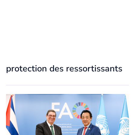
protection des ressortissants