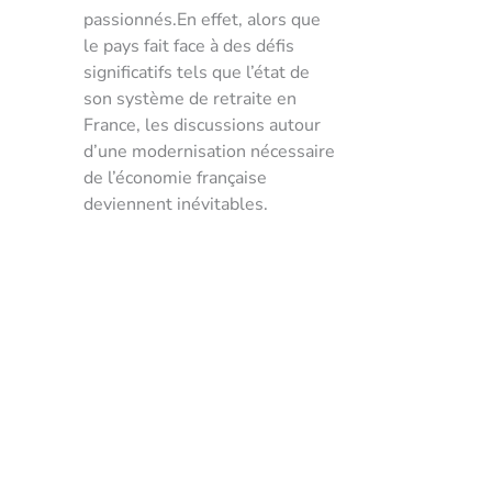
passionnés.En effet, alors que
le pays fait face à des défis
significatifs tels que l’état de
son système de retraite en
France, les discussions autour
d’une modernisation nécessaire
de l’économie française
deviennent inévitables.