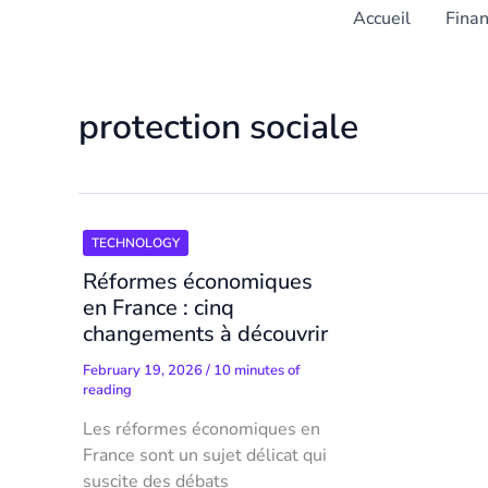
Accueil
Fina
protection sociale
TECHNOLOGY
Réformes économiques
en France : cinq
changements à découvrir
February 19, 2026
/
10 minutes of
reading
Les réformes économiques en
France sont un sujet délicat qui
suscite des débats