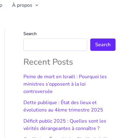
p
À propos
Search
Search
Recent Posts
Peine de mort en Israël : Pourquoi les
ministres s’opposent à la loi
controversée
Dette publique : État des lieux et
évolutions au 4ème trimestre 2025
Déficit public 2025 : Quelles sont les
vérités dérangeantes à connaître ?