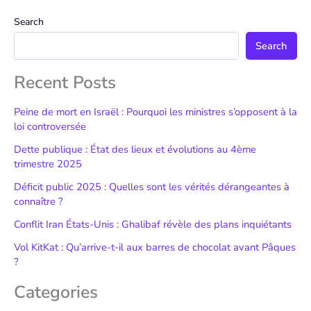
Search
Search
Recent Posts
Peine de mort en Israël : Pourquoi les ministres s’opposent à la
loi controversée
Dette publique : État des lieux et évolutions au 4ème
trimestre 2025
Déficit public 2025 : Quelles sont les vérités dérangeantes à
connaître ?
Conflit Iran États-Unis : Ghalibaf révèle des plans inquiétants
Vol KitKat : Qu’arrive-t-il aux barres de chocolat avant Pâques
?
Categories