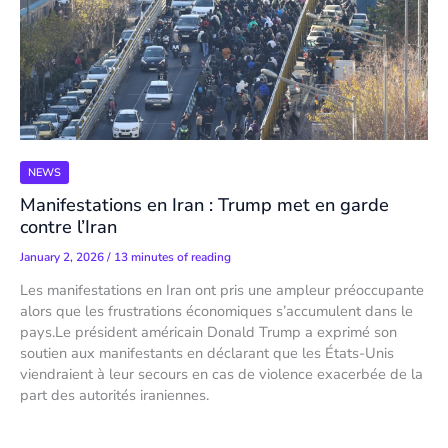
NEWS
Manifestations en Iran : Trump met en garde
contre l’Iran
January 2, 2026
/
13 minutes of reading
Les manifestations en Iran ont pris une ampleur préoccupante
alors que les frustrations économiques s’accumulent dans le
pays.Le président américain Donald Trump a exprimé son
soutien aux manifestants en déclarant que les États-Unis
viendraient à leur secours en cas de violence exacerbée de la
part des autorités iraniennes.