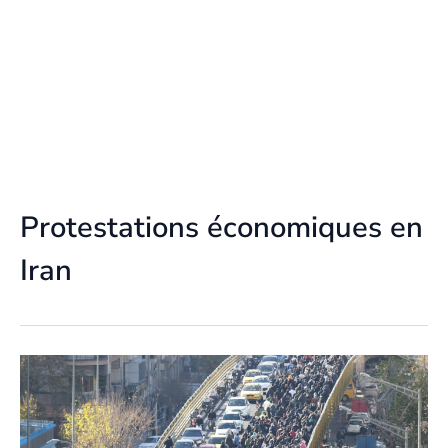
Protestations économiques en
Iran