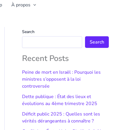
p
À propos
Search
Search
Recent Posts
Peine de mort en Israël : Pourquoi les
ministres s’opposent à la loi
controversée
Dette publique : État des lieux et
évolutions au 4ème trimestre 2025
Déficit public 2025 : Quelles sont les
vérités dérangeantes à connaître ?