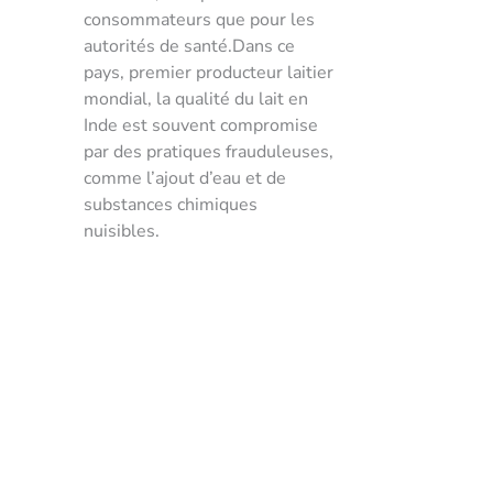
consommateurs que pour les
autorités de santé.Dans ce
pays, premier producteur laitier
mondial, la qualité du lait en
Inde est souvent compromise
par des pratiques frauduleuses,
comme l’ajout d’eau et de
substances chimiques
nuisibles.