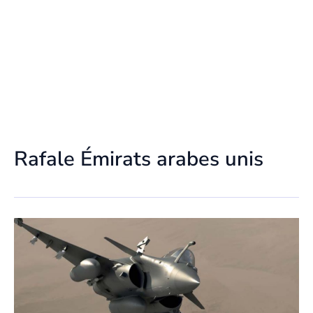
Rafale Émirats arabes unis