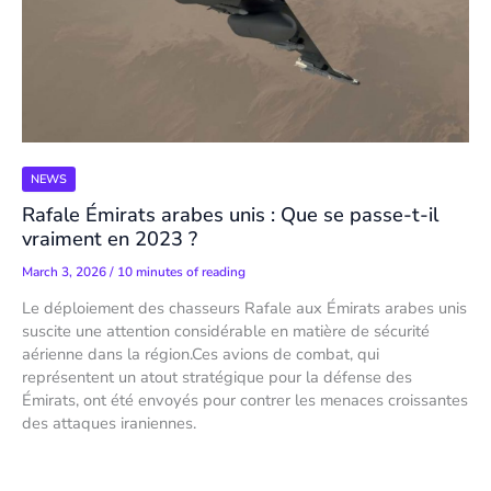
NEWS
Rafale Émirats arabes unis : Que se passe-t-il
vraiment en 2023 ?
March 3, 2026
/
10 minutes of reading
Le déploiement des chasseurs Rafale aux Émirats arabes unis
suscite une attention considérable en matière de sécurité
aérienne dans la région.Ces avions de combat, qui
représentent un atout stratégique pour la défense des
Émirats, ont été envoyés pour contrer les menaces croissantes
des attaques iraniennes.