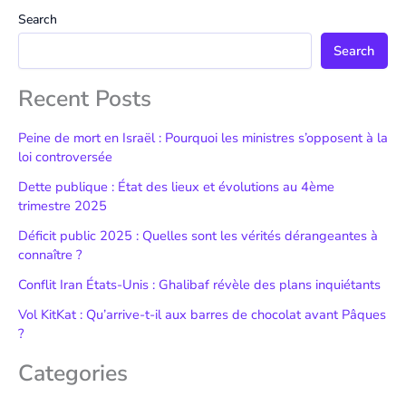
Search
Search
Recent Posts
Peine de mort en Israël : Pourquoi les ministres s’opposent à la
loi controversée
Dette publique : État des lieux et évolutions au 4ème
trimestre 2025
Déficit public 2025 : Quelles sont les vérités dérangeantes à
connaître ?
Conflit Iran États-Unis : Ghalibaf révèle des plans inquiétants
Vol KitKat : Qu’arrive-t-il aux barres de chocolat avant Pâques
?
Categories